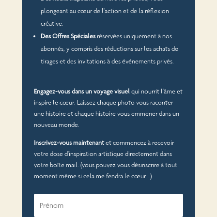
plongeant au cœur de l'action et de la réflexion
créative.
Des Offres Spéciales
réservées uniquement à nos
abonnés, y compris des réductions sur les achats de
tirages et des invitations à des événements privés.
Engagez-vous dans un voyage visuel
qui nourrit l'âme et
inspire le cœur. Laissez chaque photo vous raconter
une histoire et chaque histoire vous emmener dans un
nouveau monde.
Inscrivez-vous maintenant
et commencez à recevoir
votre dose d'inspiration artistique directement dans
votre boîte mail. (vous pouvez vous désinscrire à tout
moment même si cela me fendra le cœur...)