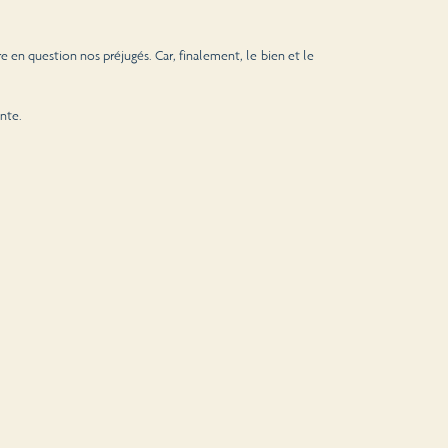
e en question nos préjugés. Car, finalement, le bien et le
nte.