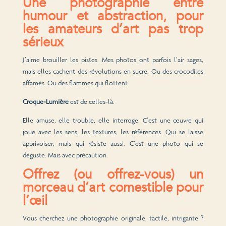
Une photographie entre
humour et abstraction, pour
les amateurs d’art pas trop
sérieux
J’aime brouiller les pistes. Mes photos ont parfois l’air sages,
mais elles cachent des révolutions en sucre. Ou des crocodiles
affamés. Ou des flammes qui flottent.
Croque-Lumière
est de celles-là.
Elle amuse, elle trouble, elle interroge. C’est une œuvre qui
joue avec les sens, les textures, les références. Qui se laisse
apprivoiser, mais qui résiste aussi. C’est une photo qui se
déguste. Mais avec précaution.
Offrez (ou offrez-vous) un
morceau d’art comestible pour
l’œil
Vous cherchez une photographie originale, tactile, intrigante ?