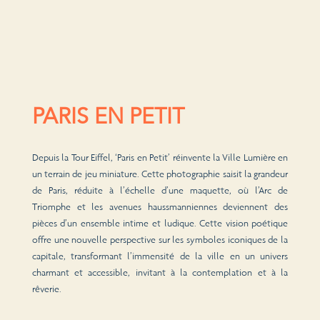
PARIS EN PETIT
Depuis la Tour Eiffel, ‘Paris en Petit’ réinvente la Ville Lumière en
un terrain de jeu miniature. Cette photographie saisit la grandeur
de Paris, réduite à l’échelle d’une maquette, où l’Arc de
Triomphe et les avenues haussmanniennes deviennent des
pièces d’un ensemble intime et ludique. Cette vision poétique
offre une nouvelle perspective sur les symboles iconiques de la
capitale, transformant l’immensité de la ville en un univers
charmant et accessible, invitant à la contemplation et à la
rêverie.