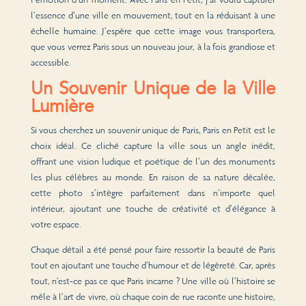
l’essence d’une ville en mouvement, tout en la réduisant à une
échelle humaine. J’espère que cette image vous transportera,
que vous verrez Paris sous un nouveau jour, à la fois grandiose et
accessible.
Un Souvenir Unique de la Ville
Lumière
Si vous cherchez un souvenir unique de Paris, Paris en Petit est le
choix idéal. Ce cliché capture la ville sous un angle inédit,
offrant une vision ludique et poétique de l’un des monuments
les plus célèbres au monde. En raison de sa nature décalée,
cette photo s’intègre parfaitement dans n’importe quel
intérieur, ajoutant une touche de créativité et d’élégance à
votre espace.
Chaque détail a été pensé pour faire ressortir la beauté de Paris
tout en ajoutant une touche d’humour et de légèreté. Car, après
tout, n’est-ce pas ce que Paris incarne ? Une ville où l’histoire se
mêle à l’art de vivre, où chaque coin de rue raconte une histoire,