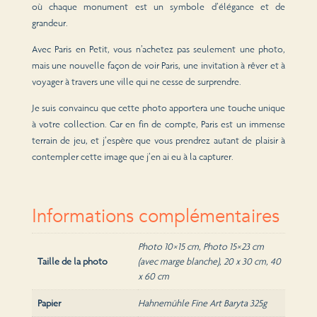
où chaque monument est un symbole d’élégance et de
grandeur.
Avec Paris en Petit, vous n’achetez pas seulement une photo,
mais une nouvelle façon de voir Paris, une invitation à rêver et à
voyager à travers une ville qui ne cesse de surprendre.
Je suis convaincu que cette photo apportera une touche unique
à votre collection. Car en fin de compte, Paris est un immense
terrain de jeu, et j’espère que vous prendrez autant de plaisir à
contempler cette image que j’en ai eu à la capturer.
Informations complémentaires
Photo 10×15 cm, Photo 15×23 cm
Taille de la photo
(avec marge blanche), 20 x 30 cm, 40
x 60 cm
Papier
Hahnemühle Fine Art Baryta 325g