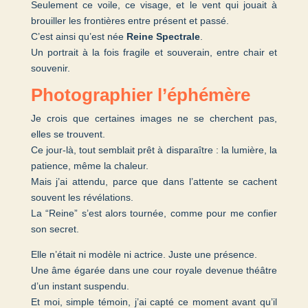
Seulement ce voile, ce visage, et le vent qui jouait à
brouiller les frontières entre présent et passé.
C’est ainsi qu’est née
Reine Spectrale
.
Un portrait à la fois fragile et souverain, entre chair et
souvenir.
Photographier l’éphémère
Je crois que certaines images ne se cherchent pas,
elles se trouvent.
Ce jour-là, tout semblait prêt à disparaître : la lumière, la
patience, même la chaleur.
Mais j’ai attendu, parce que dans l’attente se cachent
souvent les révélations.
La “Reine” s’est alors tournée, comme pour me confier
son secret.
Elle n’était ni modèle ni actrice. Juste une présence.
Une âme égarée dans une cour royale devenue théâtre
d’un instant suspendu.
Et moi, simple témoin, j’ai capté ce moment avant qu’il