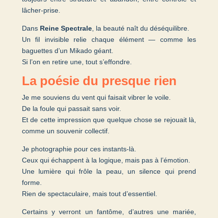
lâcher-prise.
Dans
Reine Spectrale
, la beauté naît du déséquilibre.
Un fil invisible relie chaque élément — comme les
baguettes d’un Mikado géant.
Si l’on en retire une, tout s’effondre.
La poésie du presque rien
Je me souviens du vent qui faisait vibrer le voile.
De la foule qui passait sans voir.
Et de cette impression que quelque chose se rejouait là,
comme un souvenir collectif.
Je photographie pour ces instants-là.
Ceux qui échappent à la logique, mais pas à l’émotion.
Une lumière qui frôle la peau, un silence qui prend
forme.
Rien de spectaculaire, mais tout d’essentiel.
Certains y verront un fantôme, d’autres une mariée,