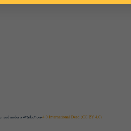
censed under a Attribution-
4.0 International Deed (CC BY 4.0)