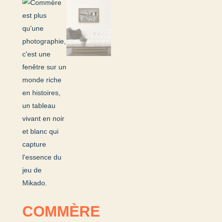
COMMÈRE