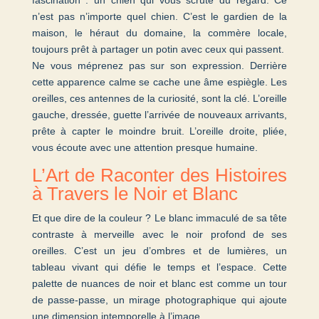
n’est pas n’importe quel chien. C’est le gardien de la
maison, le héraut du domaine, la commère locale,
toujours prêt à partager un potin avec ceux qui passent.
Ne vous méprenez pas sur son expression. Derrière
cette apparence calme se cache une âme espiègle. Les
oreilles, ces antennes de la curiosité, sont la clé. L’oreille
gauche, dressée, guette l’arrivée de nouveaux arrivants,
prête à capter le moindre bruit. L’oreille droite, pliée,
vous écoute avec une attention presque humaine.
L’Art de Raconter des Histoires
à Travers le Noir et Blanc
Et que dire de la couleur ? Le blanc immaculé de sa tête
contraste à merveille avec le noir profond de ses
oreilles. C’est un jeu d’ombres et de lumières, un
tableau vivant qui défie le temps et l’espace. Cette
palette de nuances de noir et blanc est comme un tour
de passe-passe, un mirage photographique qui ajoute
une dimension intemporelle à l’image.