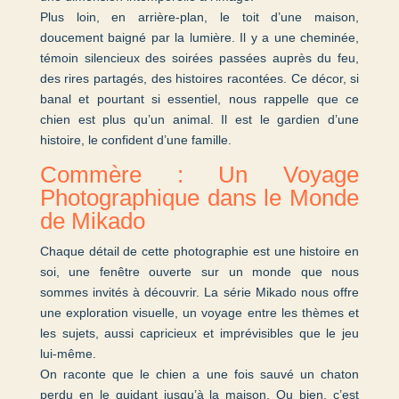
Plus loin, en arrière-plan, le toit d’une maison,
doucement baigné par la lumière. Il y a une cheminée,
témoin silencieux des soirées passées auprès du feu,
des rires partagés, des histoires racontées. Ce décor, si
banal et pourtant si essentiel, nous rappelle que ce
chien est plus qu’un animal. Il est le gardien d’une
histoire, le confident d’une famille.
Commère : Un Voyage
Photographique dans le Monde
de Mikado
Chaque détail de cette photographie est une histoire en
soi, une fenêtre ouverte sur un monde que nous
sommes invités à découvrir. La série Mikado nous offre
une exploration visuelle, un voyage entre les thèmes et
les sujets, aussi capricieux et imprévisibles que le jeu
lui-même.
On raconte que le chien a une fois sauvé un chaton
perdu en le guidant jusqu’à la maison. Ou bien, c’est