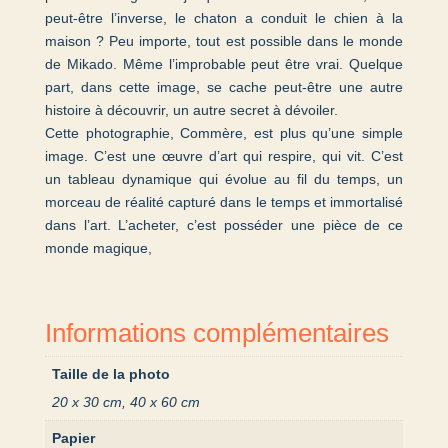
peut-être l’inverse, le chaton a conduit le chien à la
maison ? Peu importe, tout est possible dans le monde
de Mikado. Même l’improbable peut être vrai. Quelque
part, dans cette image, se cache peut-être une autre
histoire à découvrir, un autre secret à dévoiler.
Cette photographie, Commère, est plus qu’une simple
image. C’est une œuvre d’art qui respire, qui vit. C’est
un tableau dynamique qui évolue au fil du temps, un
morceau de réalité capturé dans le temps et immortalisé
dans l’art. L’acheter, c’est posséder une pièce de ce
monde magique,
Informations complémentaires
Taille de la photo
20 x 30 cm, 40 x 60 cm
Papier